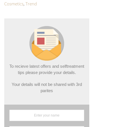
Cosmetics
,
Trend
To recieve latest offers and selftreatment
tips please provide your details.
Your details will not be shared with 3rd
parites