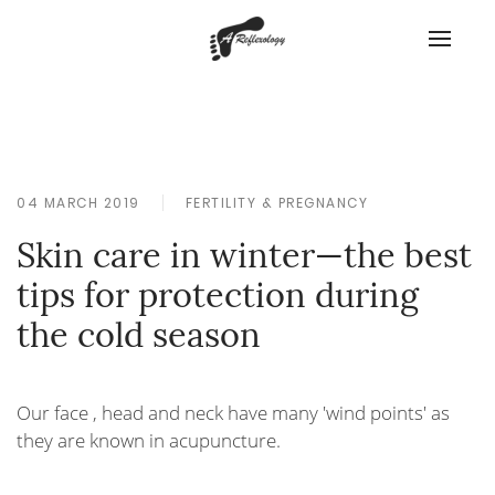
04 MARCH 2019
FERTILITY & PREGNANCY
Skin care in winter—the best
tips for protection during
the cold season
Our face , head and neck have many 'wind points' as
they are known in acupuncture.