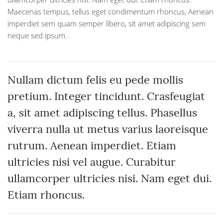
Maecenas tempus, tellus eget condimentum rhoncus, Aenean
imperdiet sem quam semper libero, sit amet adipiscing sem
neque sed ipsum.
Nullam dictum felis eu pede mollis
pretium. Integer tincidunt. Crasfeugiat
a, sit amet adipiscing tellus. Phasellus
viverra nulla ut metus varius laoreisque
rutrum. Aenean imperdiet. Etiam
ultricies nisi vel augue. Curabitur
ullamcorper ultricies nisi. Nam eget dui.
Etiam rhoncus.